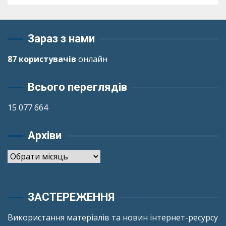
Зараз з нами
87 користувачів
онлайн
Всього переглядів
15 077 664
Архіви
Архіви
ЗАСТЕРЕЖЕННЯ
Використання матеріалів та новин інтернет-ресурсу