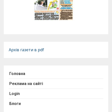
Архів газети в pdf
Головна
Реклама на сайті
Login
Блоги