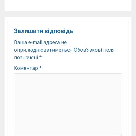
Залишити відповідь
Ваша e-mail адреса не
оприлюднюватиметься.
Обов’язкові поля
позначені
*
Коментар
*