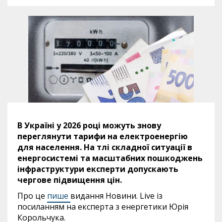
В Україні у 2026 році можуть знову
переглянути тарифи на електроенергію
для населення. На тлі складної ситуації в
енергосистемі та масштабних пошкоджень
інфраструктури експерти допускають
чергове підвищення цін.
Про це
пише
видання Новини. Live із
посиланням на експерта з енергетики Юрія
Корольчука.