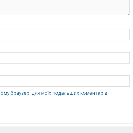
 цьому браузері для моїх подальших коментарів.