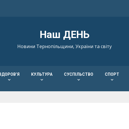
Наш ДЕНЬ
Новини Тернопільщини, України та світу
ЗДОРОВ’Я
КУЛЬТУРА
СУСПІЛЬСТВО
СПОРТ