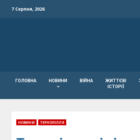
Skip
7 Серпня, 2026
to
content
ГОЛОВНА
НОВИНИ
ВІЙНА
ЖИТТЄВІ
ІСТОРІЇ
НОВИНИ
ТЕРНОПІЛЛЯ