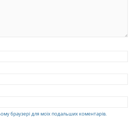
 цьому браузері для моїх подальших коментарів.