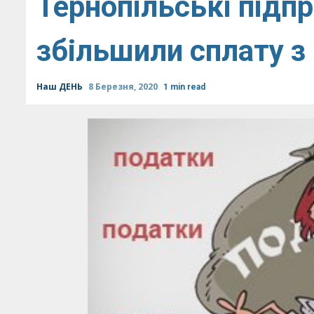
Тернопільські підп
збільшили сплату з
Наш ДЕНЬ
8 Березня, 2020
1 min read