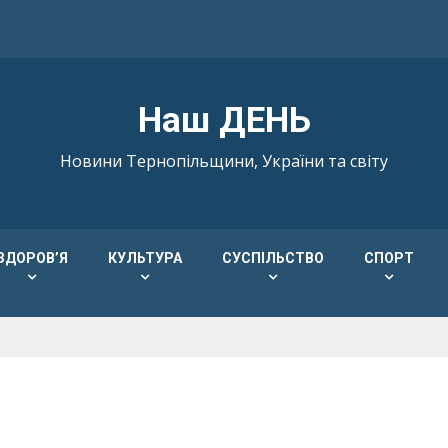
Наш ДЕНЬ
Новини Тернопільщини, України та світу
ЗДОРОВ’Я
КУЛЬТУРА
СУСПІЛЬСТВО
СПОРТ