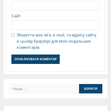
Сайт
Зберегти моє ім'я, e-mail, та адресу сайту
в цьому браузері для моїх подальших
коментарів.
Пошук: