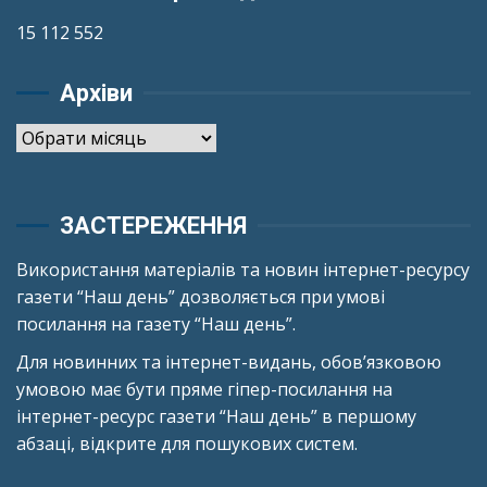
15 112 552
Архіви
Архіви
ЗАСТЕРЕЖЕННЯ
Використання матеріалів та новин інтернет-ресурсу
газети “Наш день” дозволяється при умові
посилання на газету “Наш день”.
Для новинних та інтернет-видань, обов’язковою
умовою має бути пряме гіпер-посилання на
інтернет-ресурс газети “Наш день” в першому
абзаці, відкрите для пошукових систем.