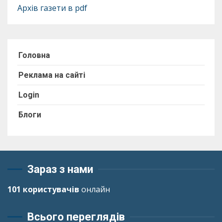
Архів газети в pdf
Головна
Реклама на сайті
Login
Блоги
Зараз з нами
101 користувачів
онлайн
Всього переглядів