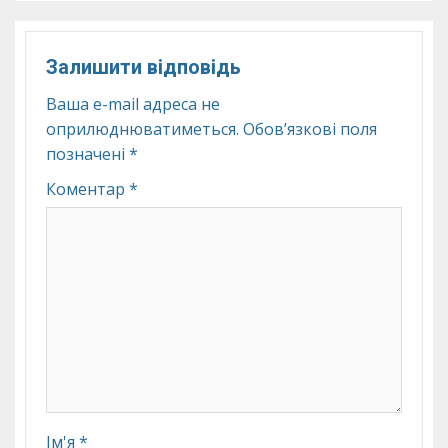
Залишити відповідь
Ваша e-mail адреса не
оприлюднюватиметься.
Обов’язкові поля
позначені
*
Коментар
*
Ім'я
*