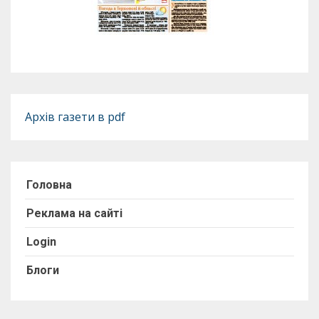
Архів газети в pdf
Головна
Реклама на сайті
Login
Блоги