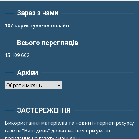
Зараз з нами
107 користувачів
онлайн
Всього переглядів
15 109 662
Архіви
Архіви
ЗАСТЕРЕЖЕННЯ
Використання матеріалів та новин інтернет-ресурсу
газети “Наш день” дозволяється при умові
посилання на газету “Наш день”.