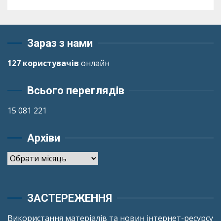
Зараз з нами
127 користувачів
онлайн
Всього переглядів
15 081 221
Архіви
Архіви
ЗАСТЕРЕЖЕННЯ
Використання матеріалів та новин інтернет-ресурсу