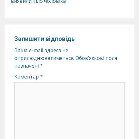
виявили тіло чоловіка
Залишити відповідь
Ваша e-mail адреса не
оприлюднюватиметься.
Обов’язкові поля
позначені
*
Коментар
*