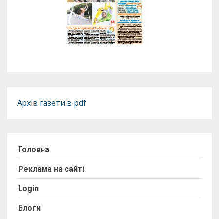
Архів газети в pdf
Головна
Реклама на сайті
Login
Блоги