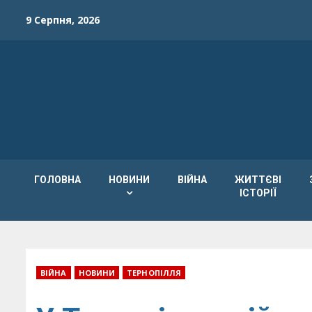
Skip
9 Серпня, 2026
to
content
ГОЛОВНА
НОВИНИ
ВІЙНА
ЖИТТЄВІ
ІСТОРІЇ
ВІЙНА
НОВИНИ
ТЕРНОПІЛЛЯ