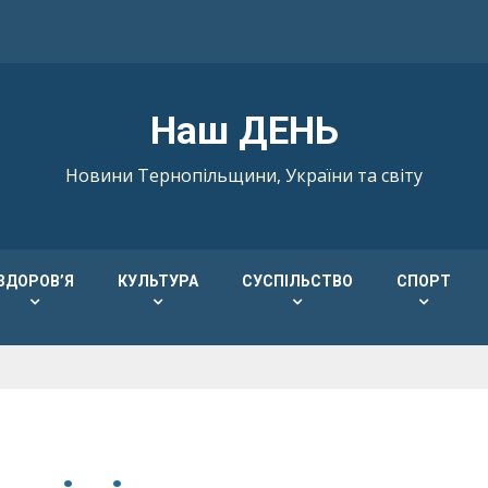
Наш ДЕНЬ
Новини Тернопільщини, України та світу
ЗДОРОВ’Я
КУЛЬТУРА
СУСПІЛЬСТВО
СПОРТ