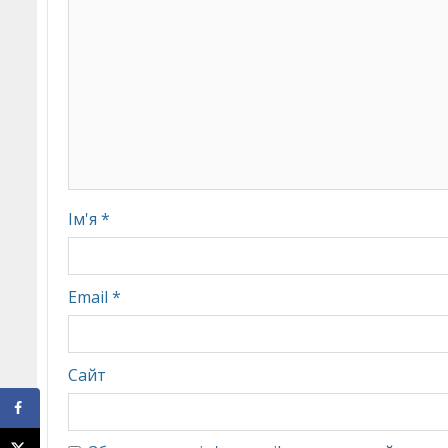
Ім'я
*
Email
*
Сайт