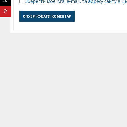
Зберегти моє ім'я, e-mail, та адресу сайту в