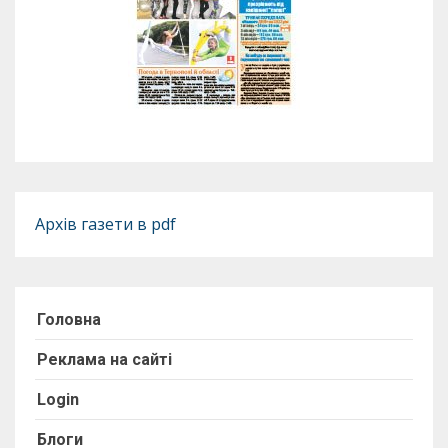
Архів газети в pdf
Головна
Реклама на сайті
Login
Блоги