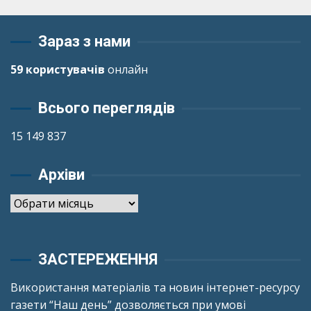
Зараз з нами
59 користувачів
онлайн
Всього переглядів
15 149 837
Архіви
Архіви
ЗАСТЕРЕЖЕННЯ
Використання матеріалів та новин інтернет-ресурсу
газети “Наш день” дозволяється при умові