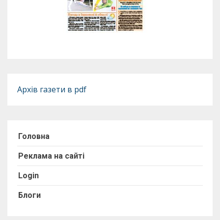
Архів газети в pdf
Головна
Реклама на сайті
Login
Блоги