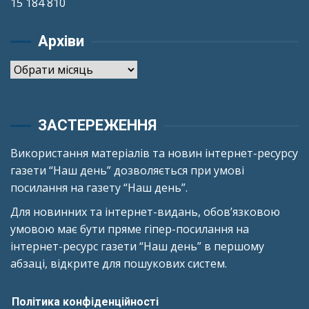
15 184 810
Архіви
Архіви
ЗАСТЕРЕЖЕННЯ
Використання матеріалів та новин інтернет-ресурсу
газети “Наш день” дозволяється при умові
посилання на газету “Наш день”.
Для новинних та інтернет-видань, обов’язковою
умовою має бути пряме гіпер-посилання на
інтернет-ресурс газети “Наш день” в першому
абзаці, відкрите для пошукових систем.
Політика конфіденційності