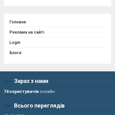
Головна
Реклама на сайті
Login
Блоги
Зараз з нами
74 користувачів
онлайн
Всього переглядів