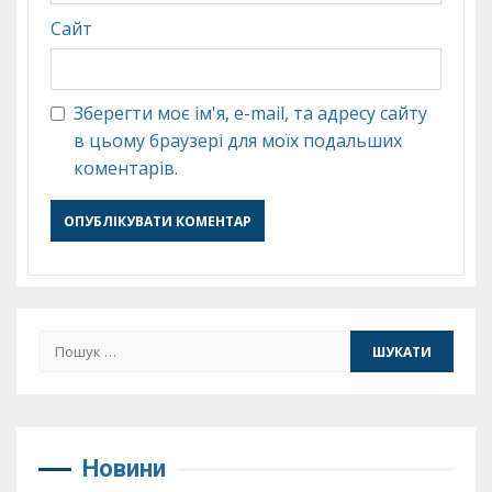
Сайт
Зберегти моє ім'я, e-mail, та адресу сайту
в цьому браузері для моїх подальших
коментарів.
Пошук:
Новини