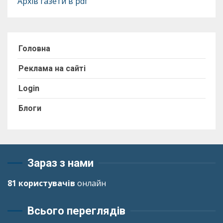
Архів газети в pdf
Головна
Реклама на сайті
Login
Блоги
Зараз з нами
81 користувачів
онлайн
Всього переглядів