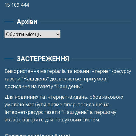
15 109 444
Архіви
Архіви
ЗАСТЕРЕЖЕННЯ
Використання матеріалів та новин інтернет-ресурсу
газети “Наш день” дозволяється при умові
посилання на газету “Наш день”.
Для новинних та інтернет-видань, обов’язковою
умовою має бути пряме гіпер-посилання на
інтернет-ресурс газети “Наш день” в першому
абзаці, відкрите для пошукових систем.