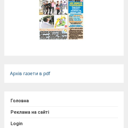
Архів газети в pdf
Головна
Реклама на сайті
Login