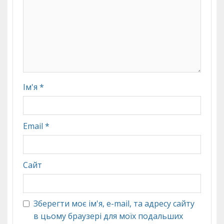
Ім'я
*
Email
*
Сайт
Зберегти моє ім'я, e-mail, та адресу сайту
в цьому браузері для моїх подальших