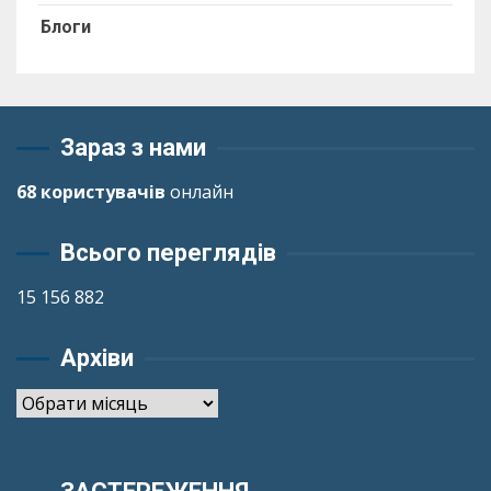
Блоги
Зараз з нами
68 користувачів
онлайн
Всього переглядів
15 156 882
Архіви
Архіви