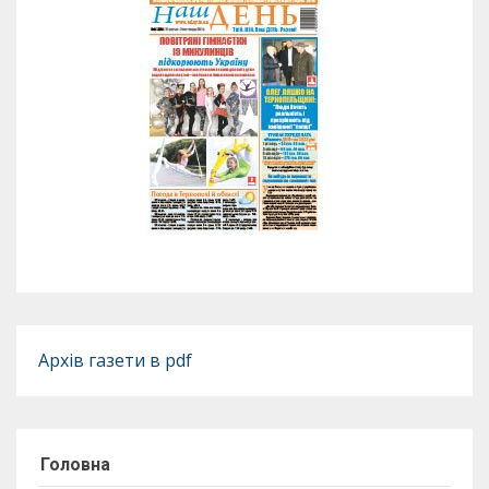
Архів газети в pdf
Головна