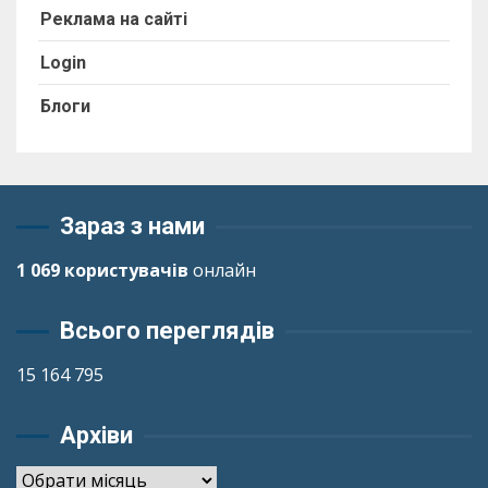
Реклама на сайті
Login
Блоги
Зараз з нами
1 069 користувачів
онлайн
Всього переглядів
15 164 795
Архіви
Архіви