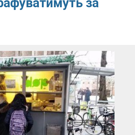
трафуватимуть за