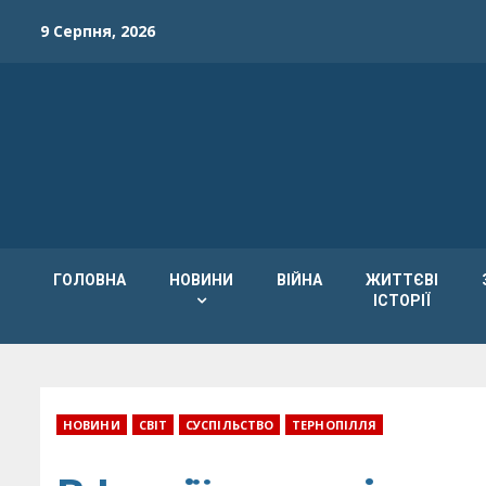
Skip
9 Серпня, 2026
to
content
ГОЛОВНА
НОВИНИ
ВІЙНА
ЖИТТЄВІ
ІСТОРІЇ
НОВИНИ
СВІТ
СУСПІЛЬСТВО
ТЕРНОПІЛЛЯ