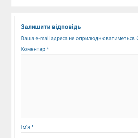
Залишити відповідь
Ваша e-mail адреса не оприлюднюватиметься.
Коментар
*
Ім'я
*