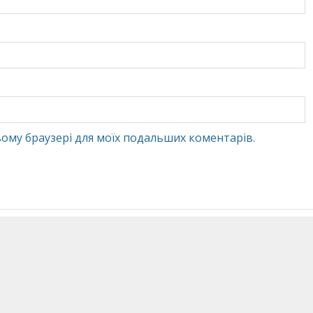
 цьому браузері для моїх подальших коментарів.