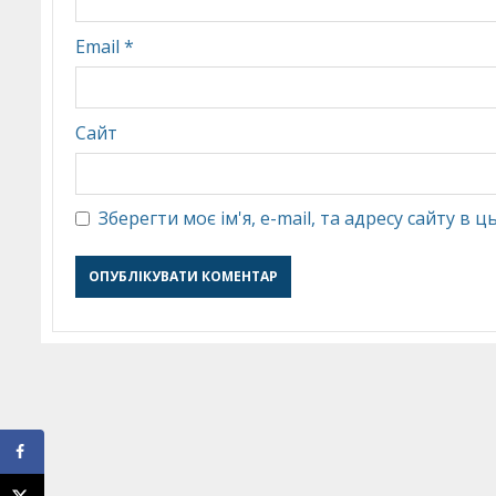
Email
*
Сайт
Зберегти моє ім'я, e-mail, та адресу сайту в