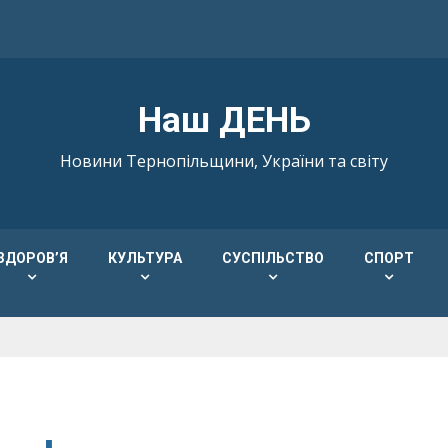
Наш ДЕНЬ
Новини Тернопільщини, України та світу
ЗДОРОВ’Я
КУЛЬТУРА
СУСПІЛЬСТВО
СПОРТ