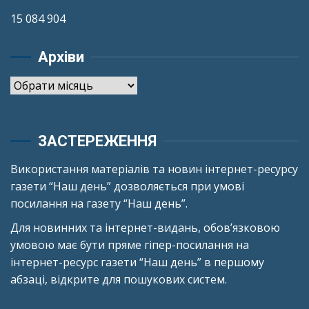
15 084 904
Архіви
Архіви
ЗАСТЕРЕЖЕННЯ
Використання матеріалів та новин інтернет-ресурсу
газети “Наш день” дозволяється при умові
посилання на газету “Наш день”.
Для новинних та інтернет-видань, обов’язковою
умовою має бути пряме гіпер-посилання на
інтернет-ресурс газети “Наш день” в першому
абзаці, відкрите для пошукових систем.