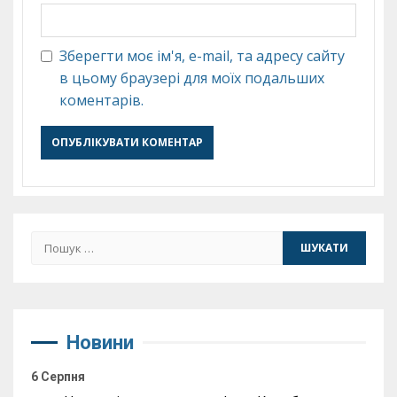
Зберегти моє ім'я, e-mail, та адресу сайту
в цьому браузері для моїх подальших
коментарів.
Пошук:
Новини
6 Серпня