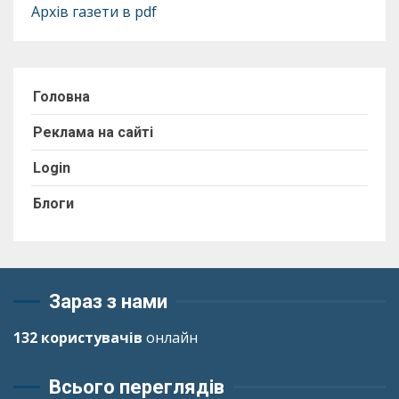
Архів газети в pdf
Головна
Реклама на сайті
Login
Блоги
Зараз з нами
132 користувачів
онлайн
Всього переглядів