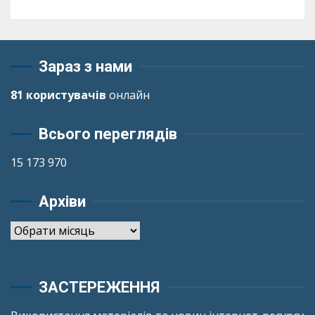
Зараз з нами
81 користувачів
онлайн
Всього переглядів
15 173 970
Архіви
Архіви
ЗАСТЕРЕЖЕННЯ