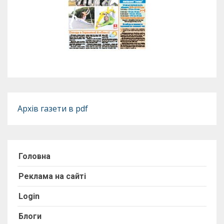
Архів газети в pdf
Головна
Реклама на сайті
Login
Блоги