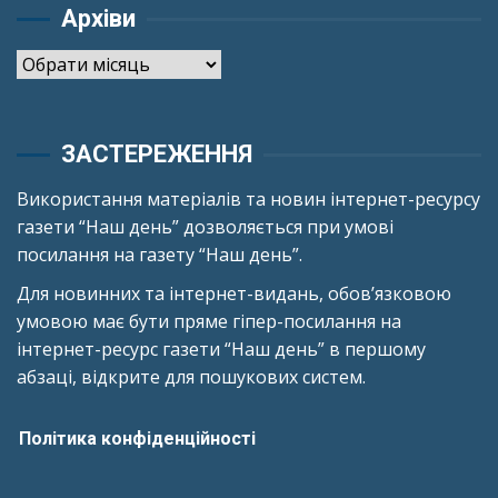
Архіви
Архіви
ЗАСТЕРЕЖЕННЯ
Використання матеріалів та новин інтернет-ресурсу
газети “Наш день” дозволяється при умові
посилання на газету “Наш день”.
Для новинних та інтернет-видань, обов’язковою
умовою має бути пряме гіпер-посилання на
інтернет-ресурс газети “Наш день” в першому
абзаці, відкрите для пошукових систем.
Політика конфіденційності