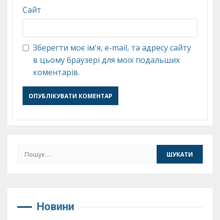
Сайт
Зберегти моє ім'я, e-mail, та адресу сайту
в цьому браузері для моїх подальших
коментарів.
Пошук:
Новини