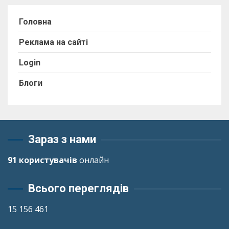
Головна
Реклама на сайті
Login
Блоги
Зараз з нами
91 користувачів
онлайн
Всього переглядів
15 156 461