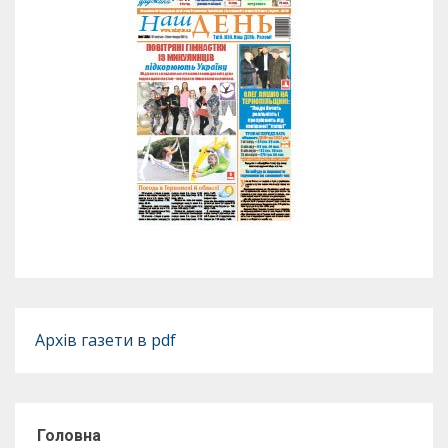
Архів газети в pdf
Головна