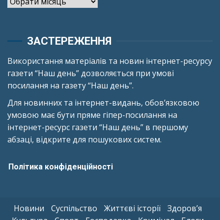
Архіви
ЗАСТЕРЕЖЕННЯ
Використання матеріалів та новин інтернет-ресурсу
газети “Наш день” дозволяється при умові
посилання на газету “Наш день”.
Для новинних та інтернет-видань, обов’язковою
умовою має бути пряме гіпер-посилання на
інтернет-ресурс газети “Наш день” в першому
абзаці, відкрите для пошукових систем.
Політика конфіденційності
Новини
Суспільство
Життєві історії
Здоров’я