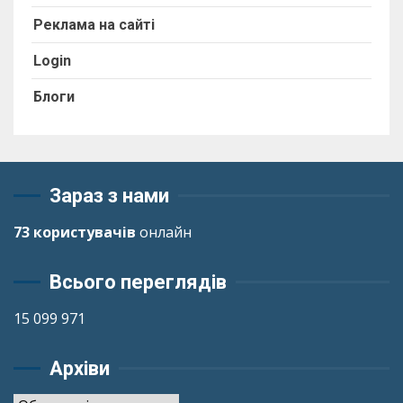
Реклама на сайті
Login
Блоги
Зараз з нами
73 користувачів
онлайн
Всього переглядів
15 099 971
Архіви