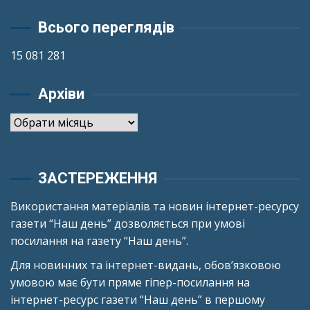
Всього переглядів
15 081 281
Архіви
Архіви
ЗАСТЕРЕЖЕННЯ
Використання матеріалів та новин інтернет-ресурсу
газети “Наш день” дозволяється при умові
посилання на газету “Наш день”.
Для новинних та інтернет-видань, обов’язковою
умовою має бути пряме гіпер-посилання на
інтернет-ресурс газети “Наш день” в першому