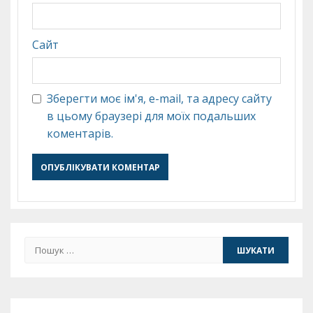
Сайт
Зберегти моє ім'я, e-mail, та адресу сайту
в цьому браузері для моїх подальших
коментарів.
Пошук: