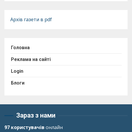
Архів газети в pdf
Головна
Реклама на сайті
Login
Блоги
Зараз з нами
97 користувачів
онлайн