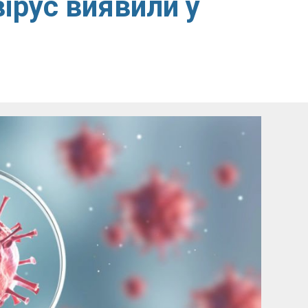
ірус виявили у