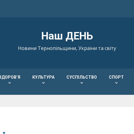
Наш ДЕНЬ
Новини Тернопільщини, України та світу
ЗДОРОВ’Я
КУЛЬТУРА
СУСПІЛЬСТВО
СПОРТ