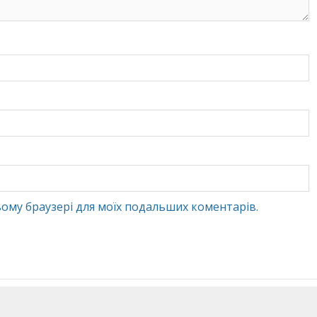
 цьому браузері для моїх подальших коментарів.