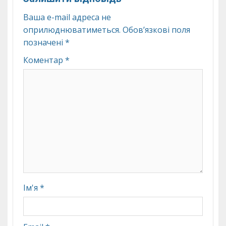
Ваша e-mail адреса не
оприлюднюватиметься.
Обов’язкові поля
позначені
*
Коментар
*
Ім'я
*