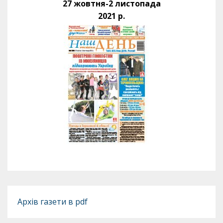
27 жовтня-2 листопада
2021 р.
Архів газети в pdf