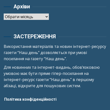
Архіви
Архіви
ЗАСТЕРЕЖЕННЯ
Використання матеріалів та новин інтернет-ресурсу
газети “Наш день” дозволяється при умові
посилання на газету “Наш день”.
Для новинних та інтернет-видань, обов’язковою
умовою має бути пряме гіпер-посилання на
інтернет-ресурс газети “Наш день” в першому
абзаці, відкрите для пошукових систем.
Політика конфіденційності