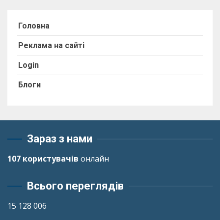
Головна
Реклама на сайті
Login
Блоги
Зараз з нами
107 користувачів
онлайн
Всього переглядів
15 128 006