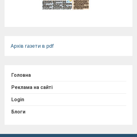
Архів газети в pdf
Головна
Реклама на сайті
Login
Блоги