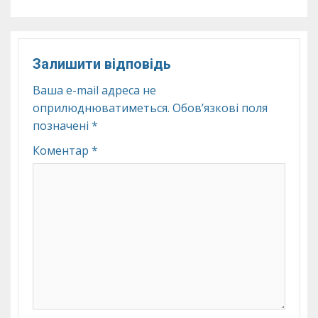
Залишити відповідь
Ваша e-mail адреса не
оприлюднюватиметься.
Обов’язкові поля
позначені
*
Коментар
*