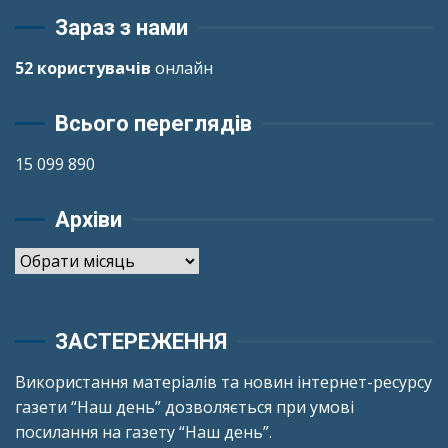
Зараз з нами
52 користувачів
онлайн
Всього переглядів
15 099 890
Архіви
Архіви
ЗАСТЕРЕЖЕННЯ
Використання матеріалів та новин інтернет-ресурсу
газети “Наш день” дозволяється при умові
посилання на газету “Наш день”.