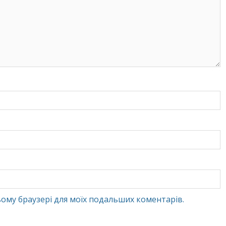
 цьому браузері для моїх подальших коментарів.