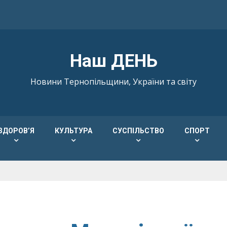
Наш ДЕНЬ
Новини Тернопільщини, України та світу
ЗДОРОВ’Я
КУЛЬТУРА
СУСПІЛЬСТВО
СПОРТ