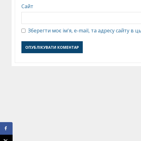
Сайт
Зберегти моє ім'я, e-mail, та адресу сайту в