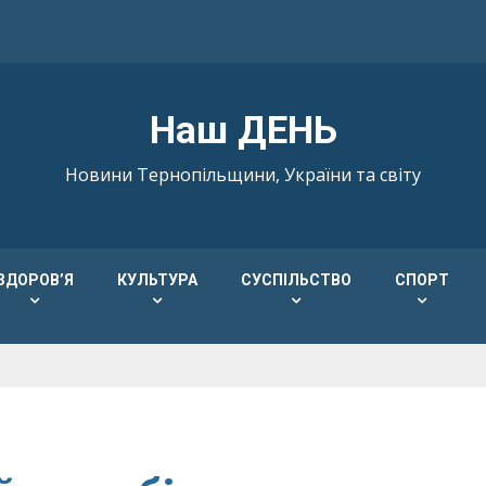
Наш ДЕНЬ
Новини Тернопільщини, України та світу
ЗДОРОВ’Я
КУЛЬТУРА
СУСПІЛЬСТВО
СПОРТ