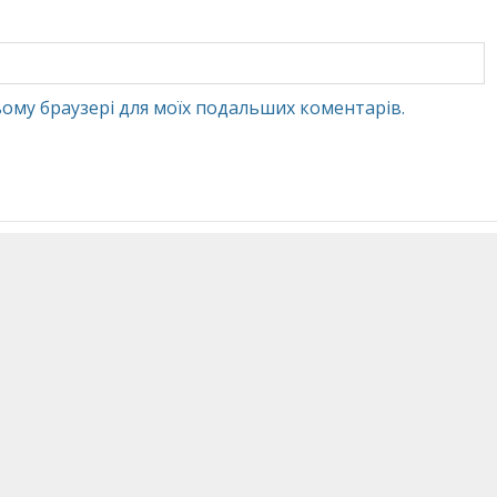
 цьому браузері для моїх подальших коментарів.