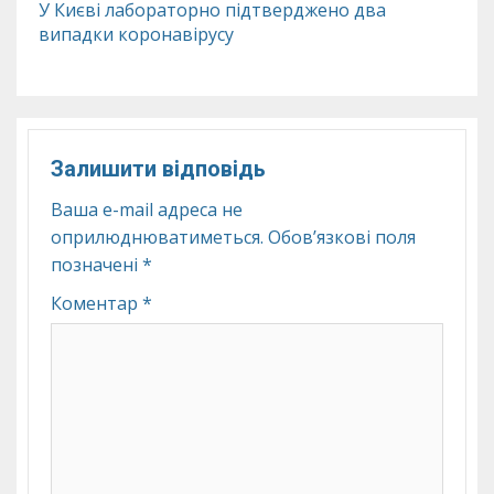
У Києві лабораторно підтверджено два
випадки коронавірусу
Залишити відповідь
Ваша e-mail адреса не
оприлюднюватиметься.
Обов’язкові поля
позначені
*
Коментар
*