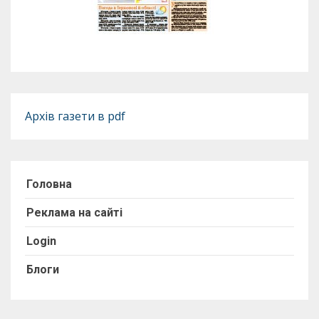
Архів газети в pdf
Головна
Реклама на сайті
Login
Блоги