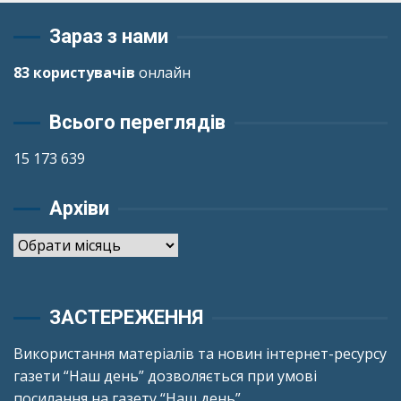
Зараз з нами
83 користувачів
онлайн
Всього переглядів
15 173 639
Архіви
Архіви
ЗАСТЕРЕЖЕННЯ
Використання матеріалів та новин інтернет-ресурсу
газети “Наш день” дозволяється при умові
посилання на газету “Наш день”.