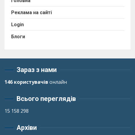
Головна
Реклама на сайті
Login
Блоги
Зараз з нами
146 користувачів
онлайн
Всього переглядів
15 158 298
Архіви