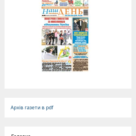
Архів газети в pdf