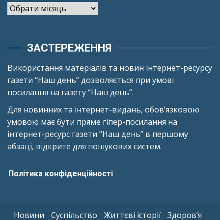
Архіви
ЗАСТЕРЕЖЕННЯ
Використання матеріалів та новин інтернет-ресурсу
газети “Наш день” дозволяється при умові
посилання на газету “Наш день”.
Для новинних та інтернет-видань, обов’язковою
умовою має бути пряме гіпер-посилання на
інтернет-ресурс газети “Наш день” в першому
абзаці, відкрите для пошукових систем.
Політика конфіденційності
Новини
Суспільство
Життєві історії
Здоров’я