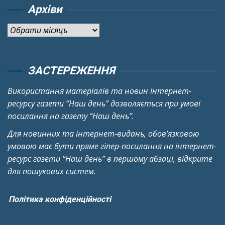
Архіви
Архіви
ЗАСТЕРЕЖЕННЯ
Використання матеріалів та новин інтернет-
ресурсу газети “Наш день” дозволяється при умові
посилання на газету “Наш день”.
Для новинних та інтернет-видань, обов’язковою
умовою має бути пряме гіпер-посилання на інтернет-
ресурс газети “Наш день” в першому абзаці, відкрите
для пошукових систем.
Політика конфіденційності