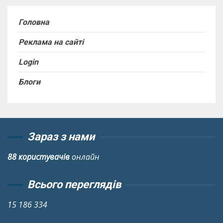
Головна
Реклама на сайті
Login
Блоги
Зараз з нами
88 користувачів
онлайн
Всього переглядів
15 186 334