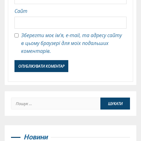
Сайт
Зберегти моє ім'я, e-mail, та адресу сайту
в цьому браузері для моїх подальших
коментарів.
Пошук:
Новини