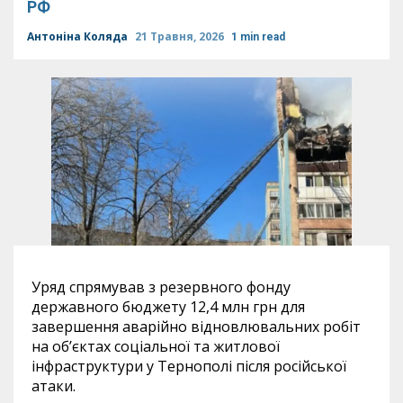
РФ
Антоніна Коляда
21 Травня, 2026
1 min read
Уряд спрямував з резервного фонду
державного бюджету 12,4 млн грн для
завершення аварійно відновлювальних робіт
на об’єктах соціальної та житлової
інфраструктури у Тернополі після російської
атаки.