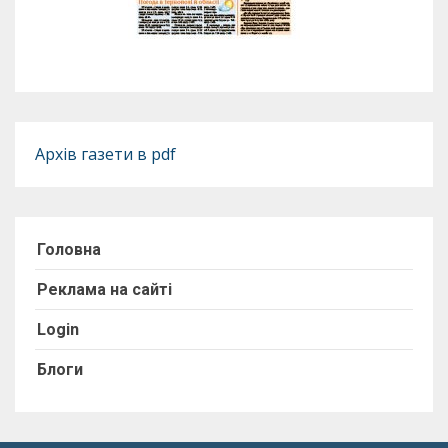
Архів газети в pdf
Головна
Реклама на сайті
Login
Блоги