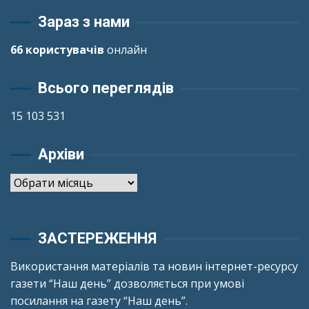
Зараз з нами
66 користувачів
онлайн
Всього переглядів
15 103 531
Архіви
Архіви
ЗАСТЕРЕЖЕННЯ
Використання матеріалів та новин інтернет-ресурсу
газети “Наш день” дозволяється при умові
посилання на газету “Наш день”.