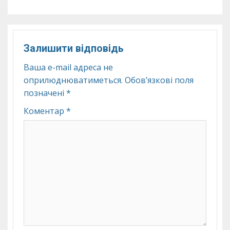
Залишити відповідь
Ваша e-mail адреса не
оприлюднюватиметься.
Обов’язкові поля
позначені
*
Коментар
*