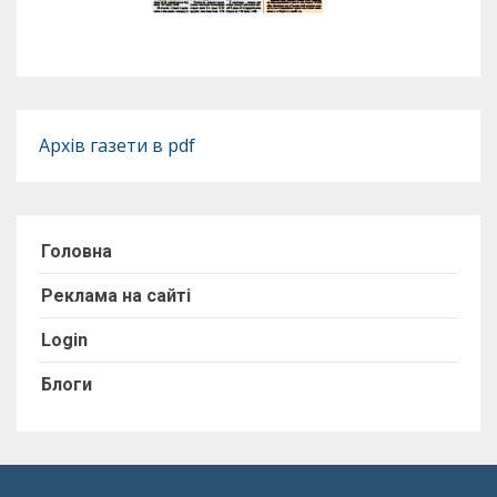
Архів газети в pdf
Головна
Реклама на сайті
Login
Блоги