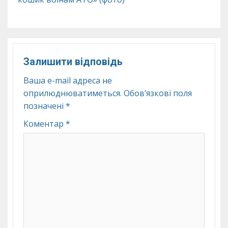
Залишити відповідь
Ваша e-mail адреса не
оприлюднюватиметься.
Обов’язкові поля
позначені
*
Коментар
*