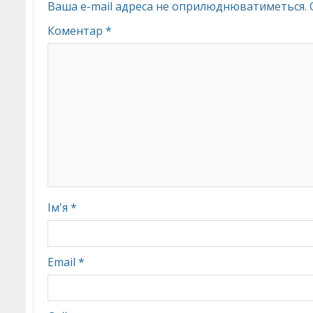
Ваша e-mail адреса не оприлюднюватиметься.
Коментар
*
Ім'я
*
Email
*