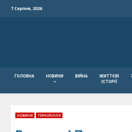
Skip
7 Серпня, 2026
to
content
ГОЛОВНА
НОВИНИ
ВІЙНА
ЖИТТЄВІ
ІСТОРІЇ
НОВИНИ
ТЕРНОПІЛЛЯ