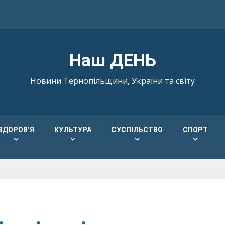
Наш ДЕНЬ
Новини Тернопільщини, України та світу
ЗДОРОВ’Я
КУЛЬТУРА
СУСПІЛЬСТВО
СПОРТ