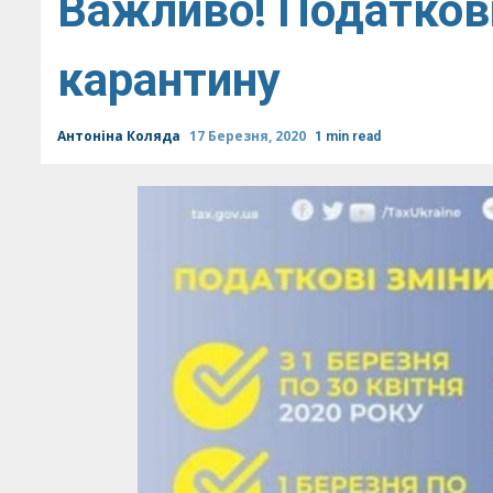
Важливо! Податкові
карантину
Антоніна Коляда
17 Березня, 2020
1 min read