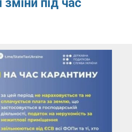
 зміни під час