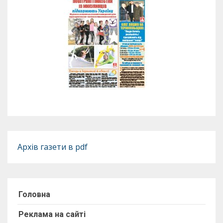
Архів газети в pdf
Головна
Реклама на сайті