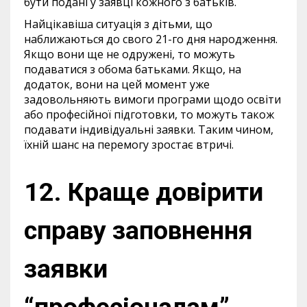
бути подані у заявці кожного з батьків.
Найцікавіша ситуація з дітьми, що
наближаються до свого 21-го дня народження.
Якщо вони ще не одружені, то можуть
подаватися з обома батьками. Якщо, на
додаток, вони на цей момент уже
задовольняють вимоги програми щодо освіти
або професійної підготовки, то можуть також
подавати індивідуальні заявки. Таким чином,
їхній шанс на перемогу зростає втричі.
12. Краще довірити
справу заповнення
заявки