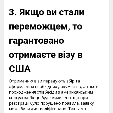
3. Якщо ви стали
переможцем, то
гарантовано
отримаєте візу в
США
Отриманню візи передують збір та
оформлення необхідних документів, а також
проходження співбесіди з американським
консулом. Якщо буде виявлено, що при
реєстрації було порушено правила, заявку
може бути дискваліфіковано. Так само