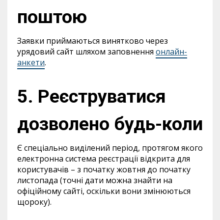
поштою
Заявки приймаються винятково через
урядовий сайт шляхом заповнення
онлайн-
анкети
.
5. Реєструватися
дозволено будь-коли
Є спеціально виділений період, протягом якого
електронна система реєстрації відкрита для
користувачів – з початку жовтня до початку
листопада (точні дати можна знайти на
офіційному сайті, оскільки вони змінюються
щороку).