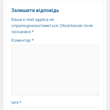
Залишити відповідь
Ваша e-mail адреса не
оприлюднюватиметься.
Обов’язкові поля
позначені
*
Коментар
*
Ім'я
*