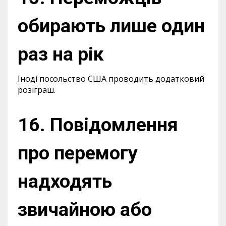
обирають лише один
раз на рік
Іноді посольство США проводить додатковий
розіграш.
16. Повідомлення
про перемогу
надходять
звичайною або