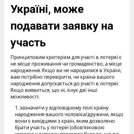
Україні, може
подавати заявку на
участь
Принциповим критерієм для участі в лотереї є
не місце проживання чи громадянство, а місце
народження. Якщо ви не народилися в Україні,
вам потрібно перевірити, чи країна вашого
народження допускається до участі в лотереї.
Якщо виявиться, що ні, існує дві інші
можливості:
зазначити у відповідному полі країну
народження вашого чоловіка/дружини, якщо
вони є вихідцями з країн, яким дозволено
брати участь у лотереї (обов’язковою