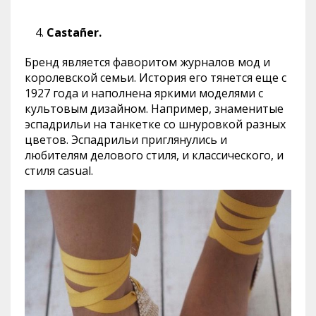
Castañer.
Бренд является фаворитом журналов мод и
королевской семьи. История его тянется еще с
1927 года и наполнена яркими моделями с
культовым дизайном. Например, знаменитые
эспадрильи на танкетке со шнуровкой разных
цветов. Эспадрильи приглянулись и
любителям делового стиля, и классического, и
стиля casual.