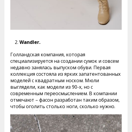
Wandler.
Голландская компания, которая
специализируется на создании сумок и совсем
недавно занялась выпуском обуви. Первая
коллекция состояла из ярких запатентованных
моделей с квадратным носком. Мюли
выглядели, как модели из 90-х, но с
современным переосмыслением. В компании
отмечают – фасон разработан таким образом,
чтобы оголить столько ноги, сколько нужно.