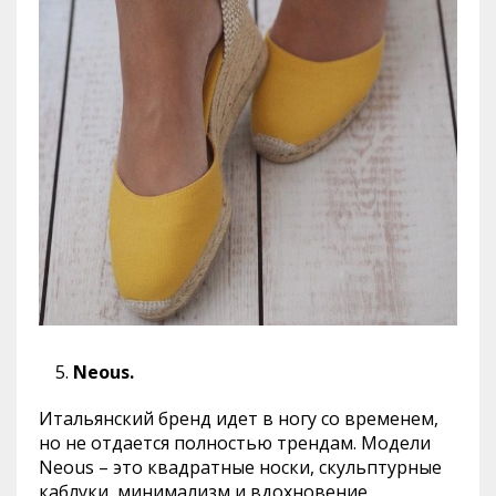
Neous.
Итальянский бренд идет в ногу со временем,
но не отдается полностью трендам. Модели
Neous – это квадратные носки, скульптурные
каблуки, минимализм и вдохновение