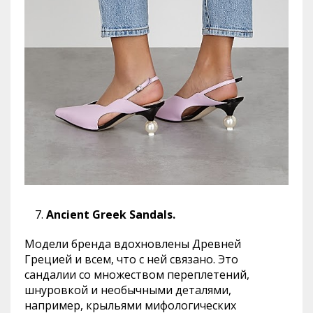
Ancient Greek Sandals.
Модели бренда вдохновлены Древней
Грецией и всем, что с ней связано. Это
сандалии со множеством переплетений,
шнуровкой и необычными деталями,
например, крыльями мифологических