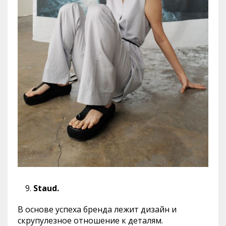
Staud.
В основе успеха бренда лежит дизайн и
скрупулезное отношение к деталям.