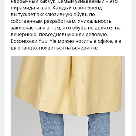
необычный каблук. Самый узнаваемый – это
пирамида и шар. Каждый сезон бренд
выпускает эксклюзивную обувь по
собственным разработкам. Уникальность
заключается и в том, что обувь не делится на
вечернюю, повседневную или деловую.
Босоножки Yuul Yie можно носить в офисе, а в
шлепанцах появиться на вечеринке.