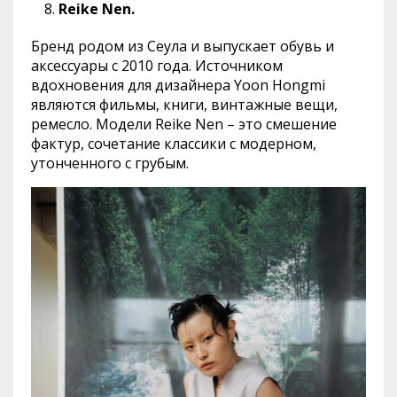
Reike Nen.
Бренд родом из Сеула и выпускает обувь и
аксессуары с 2010 года. Источником
вдохновения для дизайнера Yoon Hongmi
являются фильмы, книги, винтажные вещи,
ремесло. Модели Reike Nen – это смешение
фактур, сочетание классики с модерном,
утонченного с грубым.