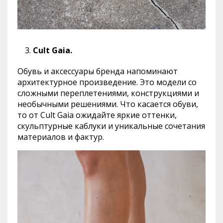
Cult Gaia.
Обувь и аксессуары бренда напоминают
архитектурное произведение. Это модели со
сложными переплетениями, конструкциями и
необычными решениями. Что касается обуви,
то от Cult Gaia ожидайте яркие оттенки,
скульптурные каблуки и уникальные сочетания
материалов и фактур.