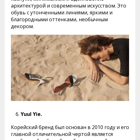
архитектурой и современным искусством. Это
обувь с утонченными линиями, яркими и
благородными оттенками, необычным
декором.
Yuul Yie.
Корейский бренд был основан в 2010 году и его
главной отличительной чертой является