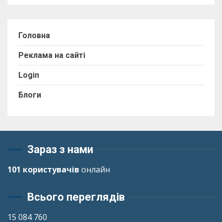
Головна
Реклама на сайті
Login
Блоги
Зараз з нами
101 користувачів
онлайн
Всього переглядів
15 084 760