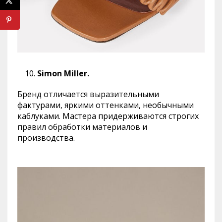
Simon Miller.
Бренд отличается выразительными
фактурами, яркими оттенками, необычными
каблуками. Мастера придерживаются строгих
правил обработки материалов и
производства.