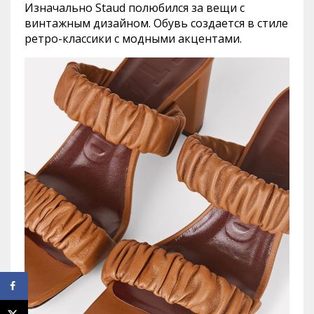
Изначально Staud полюбился за вещи с
винтажным дизайном. Обувь создается в стиле
ретро-классики с модными акцентами.