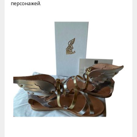
персонажей.