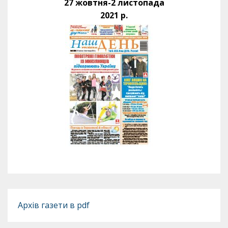
27 жовтня-2 листопада
2021 р.
Архів газети в pdf