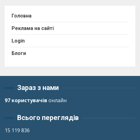
Головна
Реклама на сайті
Login
Блоги
Зараз з нами
97 користувачів
онлайн
Всього переглядів
15 119 836