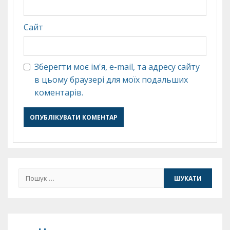
Сайт
Зберегти моє ім'я, e-mail, та адресу сайту
в цьому браузері для моїх подальших
коментарів.
Пошук: