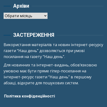
Архіви
Архіви
ЗАСТЕРЕЖЕННЯ
Використання матеріалів та новин інтернет-ресурсу
газети “Наш день” дозволяється при умові
посилання на газету “Наш день”.
Для новинних та інтернет-видань, обов’язковою
умовою має бути пряме гіпер-посилання на
інтернет-ресурс газети “Наш день” в першому
абзаці, відкрите для пошукових систем.
Політика конфіденційності