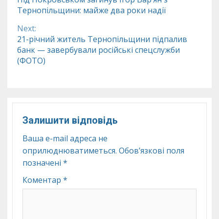
Тернопільщини: майже два роки надії
Reading
Next:
21-річний житель Тернопільщини підпалив
банк — завербували російські спецслужби
(ФОТО)
Залишити відповідь
Ваша e-mail адреса не
оприлюднюватиметься.
Обов’язкові поля
позначені
*
Коментар
*