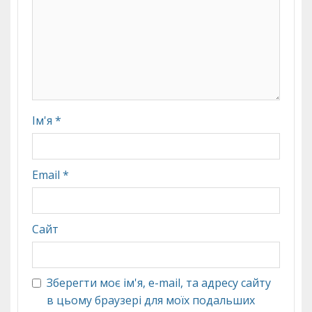
Ім'я
*
Email
*
Сайт
Зберегти моє ім'я, e-mail, та адресу сайту
в цьому браузері для моїх подальших