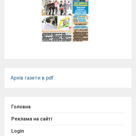
Архів газети в pdf
Головна
Реклама на сайті
Login