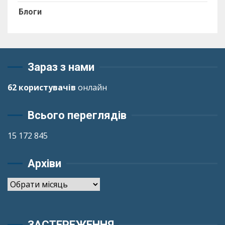
Блоги
Зараз з нами
62 користувачів
онлайн
Всього переглядів
15 172 845
Архіви
Архіви
ЗАСТЕРЕЖЕННЯ