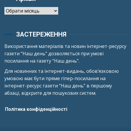
Архіви
ЗАСТЕРЕЖЕННЯ
Використання матеріалів та новин інтернет-ресурсу
газети “Наш день” дозволяється при умові
посилання на газету “Наш день”.
Для новинних та інтернет-видань, обов’язковою
умовою має бути пряме гіпер-посилання на
інтернет-ресурс газети “Наш день” в першому
абзаці, відкрите для пошукових систем.
Політика конфіденційності