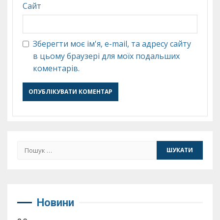
Сайт
Зберегти моє ім'я, e-mail, та адресу сайту
в цьому браузері для моїх подальших
коментарів.
Пошук:
Новини