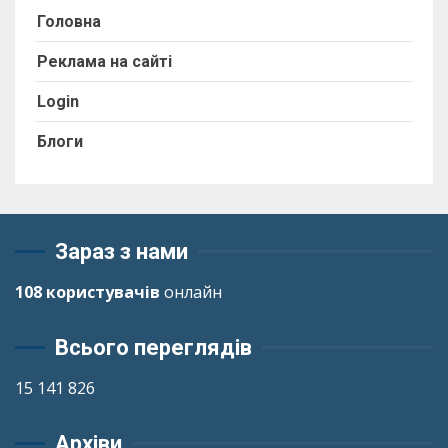
Головна
Реклама на сайті
Login
Блоги
Зараз з нами
108 користувачів
онлайн
Всього переглядів
15 141 826
Архіви