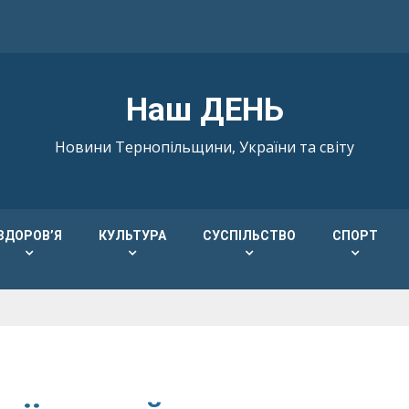
Наш ДЕНЬ
Новини Тернопільщини, України та світу
ЗДОРОВ’Я
КУЛЬТУРА
СУСПІЛЬСТВО
СПОРТ