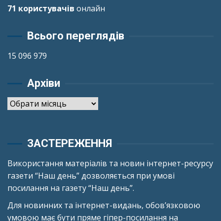
71 користувачів
онлайн
Всього переглядів
15 096 979
Архіви
Архіви
ЗАСТЕРЕЖЕННЯ
Використання матеріалів та новин інтернет-ресурсу
газети “Наш день” дозволяється при умові
посилання на газету “Наш день”.
Для новинних та інтернет-видань, обов’язковою
умовою має бути пряме гіпер-посилання на