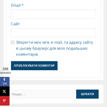
Email
*
Сайт
Зберегти моє ім'я, e-mail, та адресу сайту
в цьому браузері для моїх подальших
коментарів.
296
SHARES
296
Пошук: