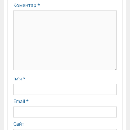
Коментар
*
Ім'я
*
Email
*
Сайт