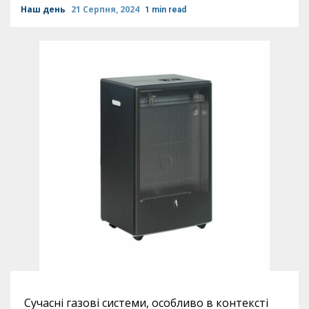
Наш день
21 Серпня, 2024
1 min read
Сучасні газові системи, особливо в контексті