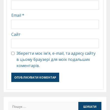
Email
*
Сайт
Зберегти моє ім'я, e-mail, та адресу сайту
в цьому браузері для моїх подальших
коментарів.
Пошук: