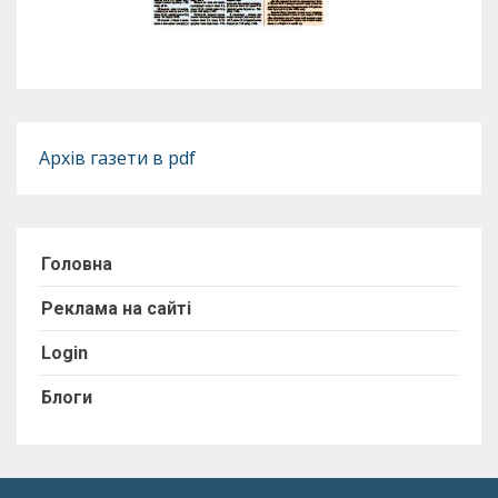
Архів газети в pdf
Головна
Реклама на сайті
Login
Блоги