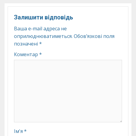
Залишити відповідь
Ваша e-mail адреса не
оприлюднюватиметься.
Обов’язкові поля
позначені
*
Коментар
*
Ім'я
*