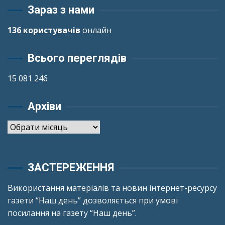
Зараз з нами
136 користувачів
онлайн
Всього переглядів
15 081 246
Архіви
Архіви
ЗАСТЕРЕЖЕННЯ
Використання матеріалів та новин інтернет-ресурсу
газети “Наш день” дозволяється при умові
посилання на газету “Наш день”.