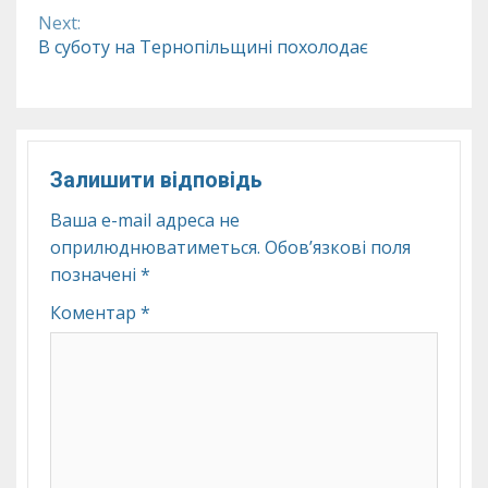
Next:
В суботу на Тернопільщині похолодає
Залишити відповідь
Ваша e-mail адреса не
оприлюднюватиметься.
Обов’язкові поля
позначені
*
Коментар
*