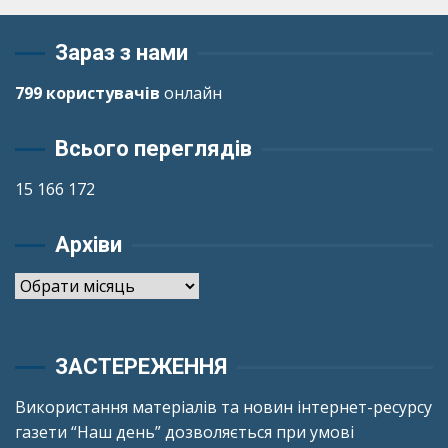
Зараз з нами
799 користувачів
онлайн
Всього переглядів
15 166 172
Архіви
Архіви
ЗАСТЕРЕЖЕННЯ
Використання матеріалів та новин інтернет-ресурсу
газети “Наш день” дозволяється при умові