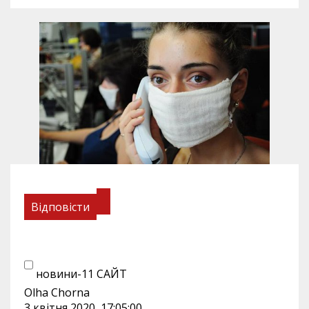
Відповісти
новини-11 САЙТ
Olha Chorna
3 квітня 2020, 17:05:00