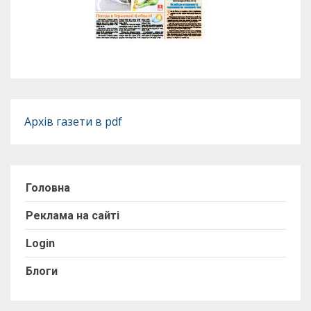
Архів газети в pdf
Головна
Реклама на сайті
Login
Блоги