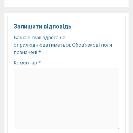
Залишити відповідь
Ваша e-mail адреса не
оприлюднюватиметься.
Обов’язкові поля
позначені
*
Коментар
*