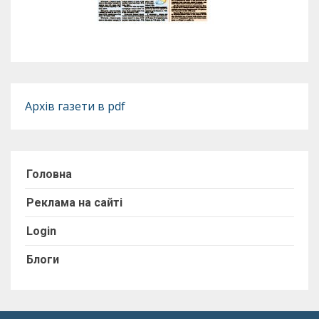
Архів газети в pdf
Головна
Реклама на сайті
Login
Блоги