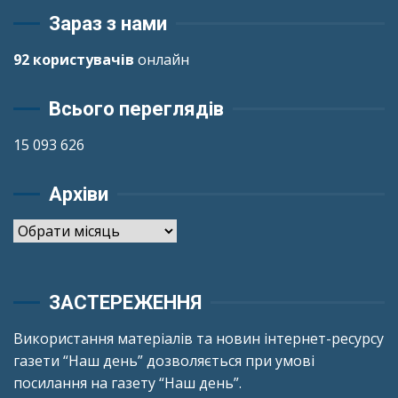
Зараз з нами
92 користувачів
онлайн
Всього переглядів
15 093 626
Архіви
Архіви
ЗАСТЕРЕЖЕННЯ
Використання матеріалів та новин інтернет-ресурсу
газети “Наш день” дозволяється при умові
посилання на газету “Наш день”.