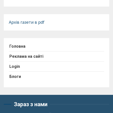
Архів газети в pdf
Головна
Реклама на сайті
Login
Блоги
Зараз з нами