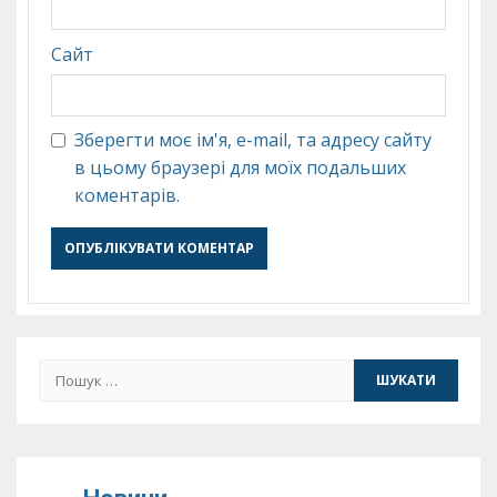
Сайт
Зберегти моє ім'я, e-mail, та адресу сайту
в цьому браузері для моїх подальших
коментарів.
Пошук: