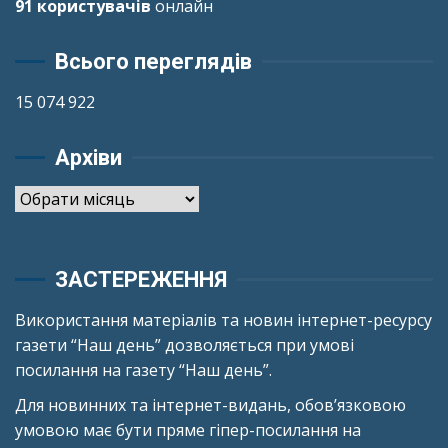
91 користувачів
онлайн
Всього переглядів
15 074 922
Архіви
Архіви
ЗАСТЕРЕЖЕННЯ
Використання матеріалів та новин інтернет-ресурсу
газети “Наш день” дозволяється при умові
посилання на газету “Наш день”.
Для новинних та інтернет-видань, обов’язковою
умовою має бути пряме гіпер-посилання на