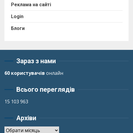
Реклама на сайті
Login
Блоги
Зараз з нами
60 користувачів
онлайн
Всього переглядів
15 103 963
Архіви
Архіви