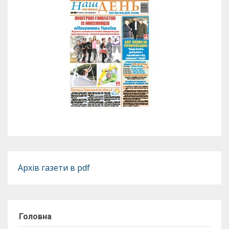
Архів газети в pdf
Головна