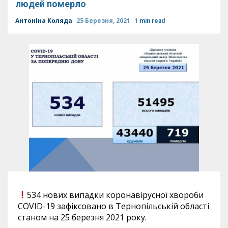
людей померло
Антоніна Коляда
25 Березня, 2021
1 min read
534 нових випадки коронавірусної хвороби
COVID-19 зафіксовано в Тернопільській області
станом на 25 березня 2021 року.