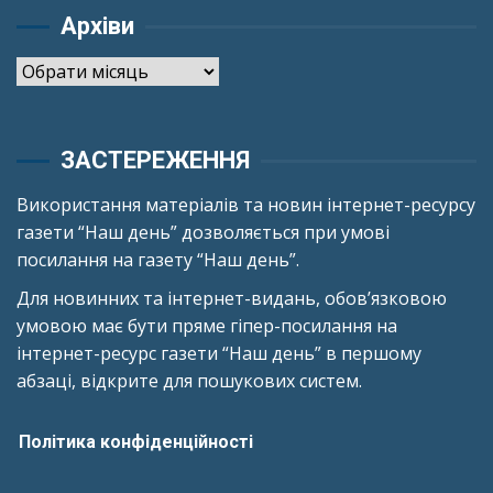
Архіви
Архіви
ЗАСТЕРЕЖЕННЯ
Використання матеріалів та новин інтернет-ресурсу
газети “Наш день” дозволяється при умові
посилання на газету “Наш день”.
Для новинних та інтернет-видань, обов’язковою
умовою має бути пряме гіпер-посилання на
інтернет-ресурс газети “Наш день” в першому
абзаці, відкрите для пошукових систем.
Політика конфіденційності