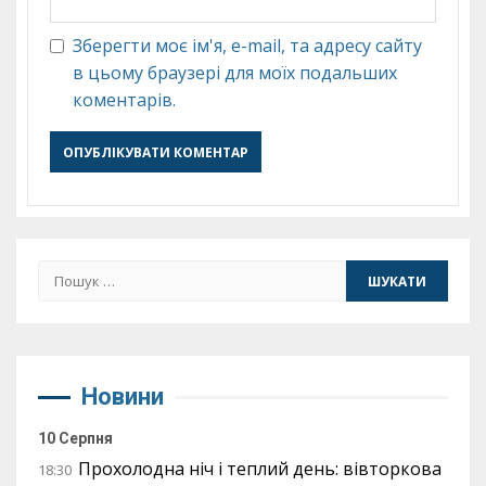
Зберегти моє ім'я, e-mail, та адресу сайту
в цьому браузері для моїх подальших
коментарів.
Пошук:
Новини
10 Серпня
Прохолодна ніч і теплий день: вівторкова
18:30