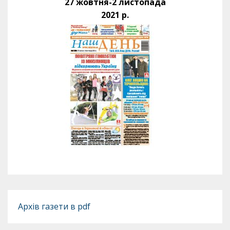
27 жовтня-2 листопада
2021 р.
Архів газети в pdf