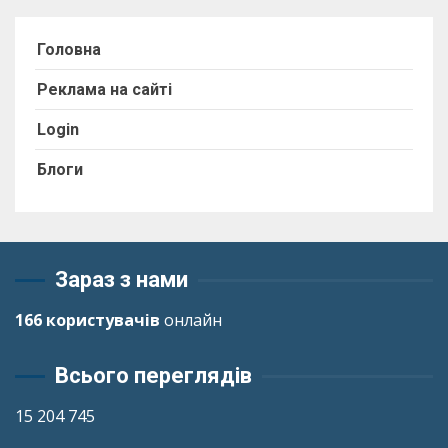
Головна
Реклама на сайті
Login
Блоги
Зараз з нами
166 користувачів
онлайн
Всього переглядів
15 204 745