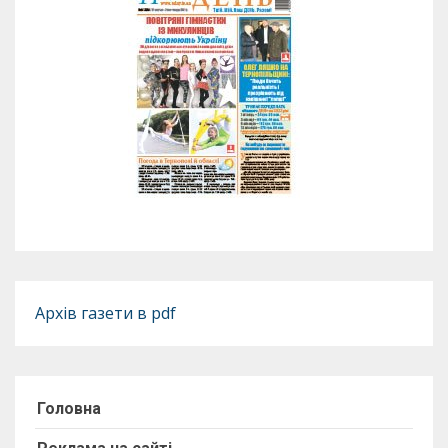
Архів газети в pdf
Головна