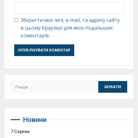
Зберегти моє ім'я, e-mail, та адресу сайту
в цьому браузері для моїх подальших
коментарів.
Пошук:
Новини
7 Серпня