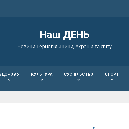
Наш ДЕНЬ
Новини Тернопільщини, України та світу
ЗДОРОВ’Я
КУЛЬТУРА
СУСПІЛЬСТВО
СПОРТ