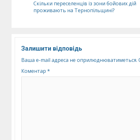
Скільки переселенців із зони бойових дій
проживають на Тернопільщині?
Reading
Залишити відповідь
Ваша e-mail адреса не оприлюднюватиметься.
Коментар
*