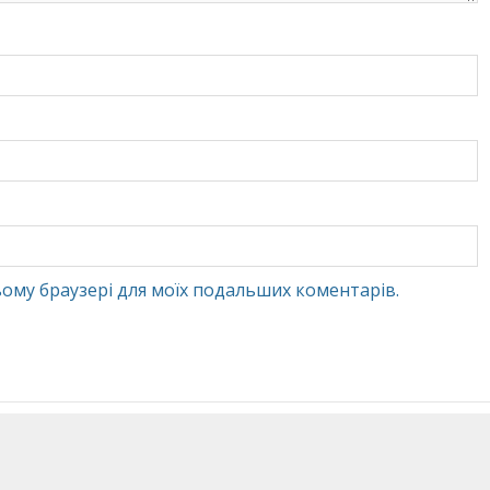
 цьому браузері для моїх подальших коментарів.