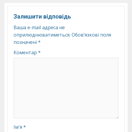
Залишити відповідь
Ваша e-mail адреса не
оприлюднюватиметься.
Обов’язкові поля
позначені
*
Коментар
*
Ім'я
*